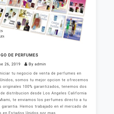
GO DE PERFUMES
ne 26, 2019
By
admin
iniciar tu negocio de venta de perfumes en
Unidos, somos tu mejor opcion te ofrecemos
 originales 100% garantizados, tenemos dos
de distribucion desde Los Angeles California
Miami, te enviamos los perfumes directo a tu
 garantia. Hemos trabajado en el mercado de
 en Estados Unidos por mas.