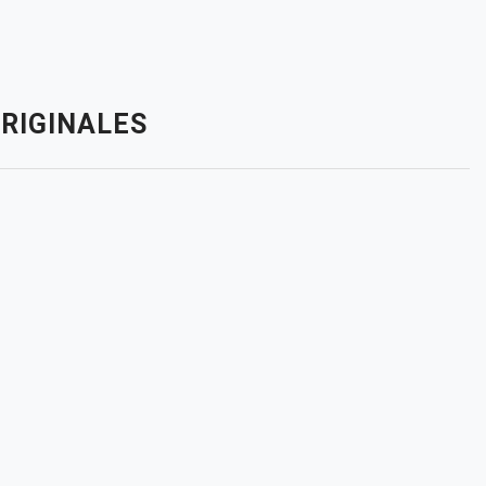
RIGINALES