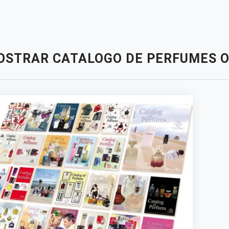
OSTRAR CATALOGO DE PERFUMES O