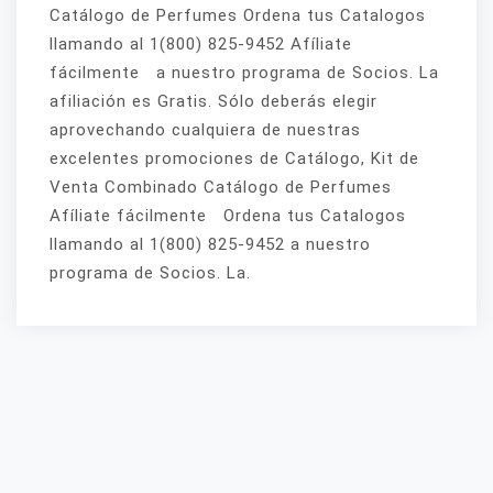
Catálogo de Perfumes Ordena tus Catalogos
llamando al 1(800) 825-9452 Afíliate
fácilmente a nuestro programa de Socios. La
afiliación es Gratis. Sólo deberás elegir
aprovechando cualquiera de nuestras
excelentes promociones de Catálogo, Kit de
Venta Combinado Catálogo de Perfumes
Afíliate fácilmente Ordena tus Catalogos
llamando al 1(800) 825-9452 a nuestro
programa de Socios. La.