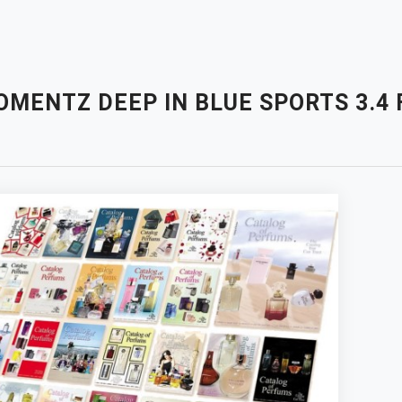
MENTZ DEEP IN BLUE SPORTS 3.4 F