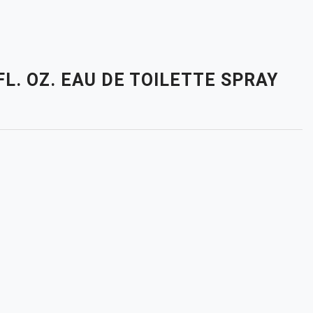
L. OZ. EAU DE TOILETTE SPRAY