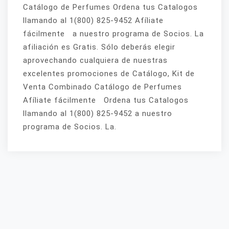
Catálogo de Perfumes Ordena tus Catalogos
llamando al 1(800) 825-9452 Afíliate
fácilmente a nuestro programa de Socios. La
afiliación es Gratis. Sólo deberás elegir
aprovechando cualquiera de nuestras
excelentes promociones de Catálogo, Kit de
Venta Combinado Catálogo de Perfumes
Afíliate fácilmente Ordena tus Catalogos
llamando al 1(800) 825-9452 a nuestro
programa de Socios. La.