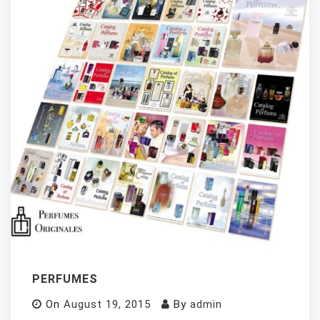
PERFUMES
On
August 19, 2015
By
admin