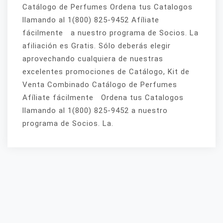
Catálogo de Perfumes Ordena tus Catalogos
llamando al 1(800) 825-9452 Afíliate
fácilmente a nuestro programa de Socios. La
afiliación es Gratis. Sólo deberás elegir
aprovechando cualquiera de nuestras
excelentes promociones de Catálogo, Kit de
Venta Combinado Catálogo de Perfumes
Afíliate fácilmente Ordena tus Catalogos
llamando al 1(800) 825-9452 a nuestro
programa de Socios. La.