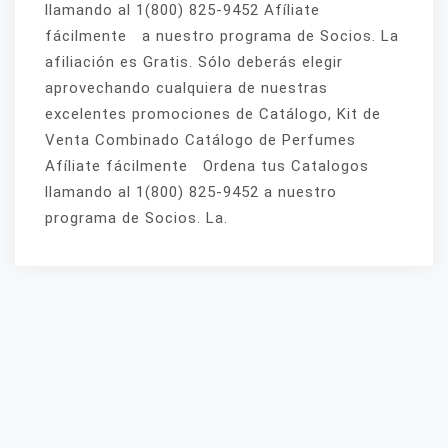
llamando al 1(800) 825-9452 Afíliate
fácilmente a nuestro programa de Socios. La
afiliación es Gratis. Sólo deberás elegir
aprovechando cualquiera de nuestras
excelentes promociones de Catálogo, Kit de
Venta Combinado Catálogo de Perfumes
Afíliate fácilmente Ordena tus Catalogos
llamando al 1(800) 825-9452 a nuestro
programa de Socios. La.