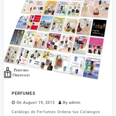
PERFUMES
On
August 19, 2015
By
admin
Catálogo de Perfumes Ordena tus Catalogos