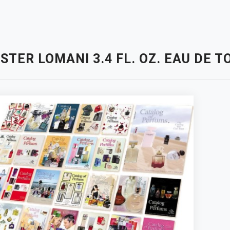
STER LOMANI 3.4 FL. OZ. EAU DE 