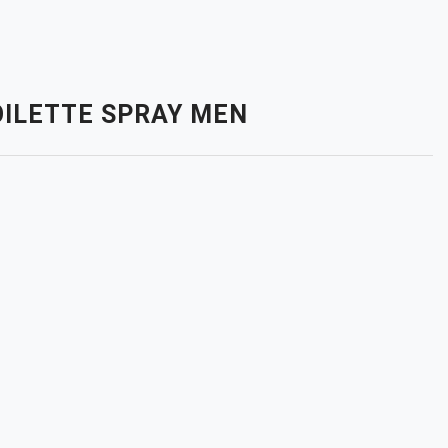
TOILETTE SPRAY MEN