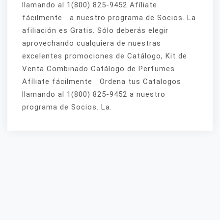
llamando al 1(800) 825-9452 Afíliate
fácilmente a nuestro programa de Socios. La
afiliación es Gratis. Sólo deberás elegir
aprovechando cualquiera de nuestras
excelentes promociones de Catálogo, Kit de
Venta Combinado Catálogo de Perfumes
Afíliate fácilmente Ordena tus Catalogos
llamando al 1(800) 825-9452 a nuestro
programa de Socios. La.