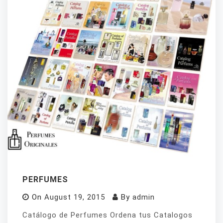
PERFUMES
On
August 19, 2015
By
admin
Catálogo de Perfumes Ordena tus Catalogos