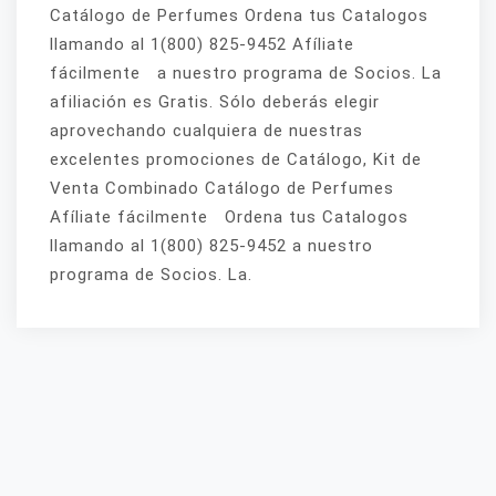
Catálogo de Perfumes Ordena tus Catalogos
llamando al 1(800) 825-9452 Afíliate
fácilmente a nuestro programa de Socios. La
afiliación es Gratis. Sólo deberás elegir
aprovechando cualquiera de nuestras
excelentes promociones de Catálogo, Kit de
Venta Combinado Catálogo de Perfumes
Afíliate fácilmente Ordena tus Catalogos
llamando al 1(800) 825-9452 a nuestro
programa de Socios. La.