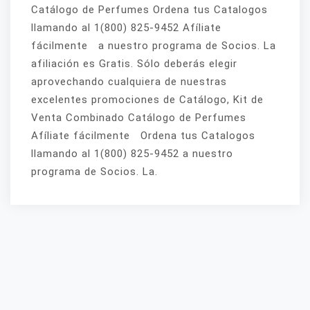
Catálogo de Perfumes Ordena tus Catalogos
llamando al 1(800) 825-9452 Afíliate
fácilmente a nuestro programa de Socios. La
afiliación es Gratis. Sólo deberás elegir
aprovechando cualquiera de nuestras
excelentes promociones de Catálogo, Kit de
Venta Combinado Catálogo de Perfumes
Afíliate fácilmente Ordena tus Catalogos
llamando al 1(800) 825-9452 a nuestro
programa de Socios. La.