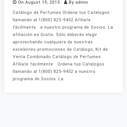
On
August 19, 2015
By
admin
Catálogo de Perfumes Ordena tus Catalogos
llamando al 1(800) 825-9452 Afíliate
fácilmente a nuestro programa de Socios. La
afiliación es Gratis. Sólo deberás elegir
aprovechando cualquiera de nuestras
excelentes promociones de Catálogo, Kit de
Venta Combinado Catálogo de Perfumes
Afíliate fácilmente Ordena tus Catalogos
llamando al 1(800) 825-9452 a nuestro
programa de Socios. La.