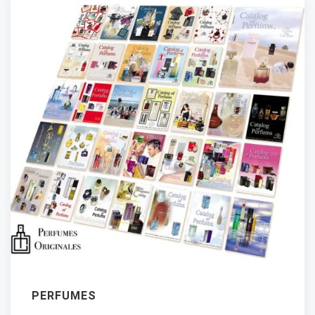
PERFUMES