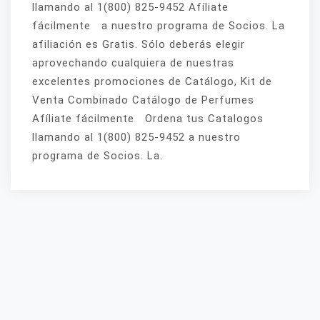
llamando al 1(800) 825-9452 Afíliate
fácilmente a nuestro programa de Socios. La
afiliación es Gratis. Sólo deberás elegir
aprovechando cualquiera de nuestras
excelentes promociones de Catálogo, Kit de
Venta Combinado Catálogo de Perfumes
Afíliate fácilmente Ordena tus Catalogos
llamando al 1(800) 825-9452 a nuestro
programa de Socios. La.