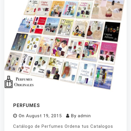
PERFUMES
On
August 19, 2015
By
admin
Catálogo de Perfumes Ordena tus Catalogos