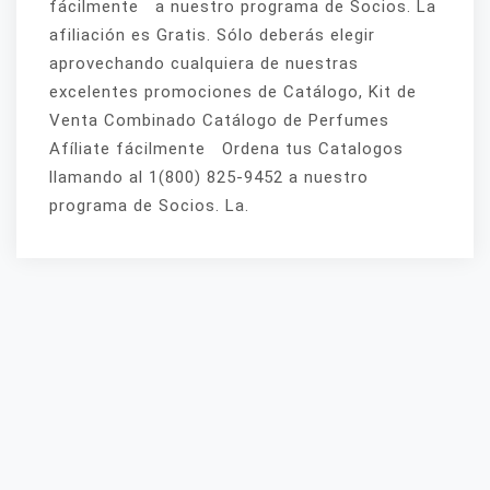
fácilmente a nuestro programa de Socios. La
afiliación es Gratis. Sólo deberás elegir
aprovechando cualquiera de nuestras
excelentes promociones de Catálogo, Kit de
Venta Combinado Catálogo de Perfumes
Afíliate fácilmente Ordena tus Catalogos
llamando al 1(800) 825-9452 a nuestro
programa de Socios. La.