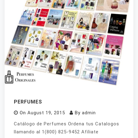
PERFUMES
On
August 19, 2015
By
admin
Catálogo de Perfumes Ordena tus Catalogos
llamando al 1(800) 825-9452 Afíliate