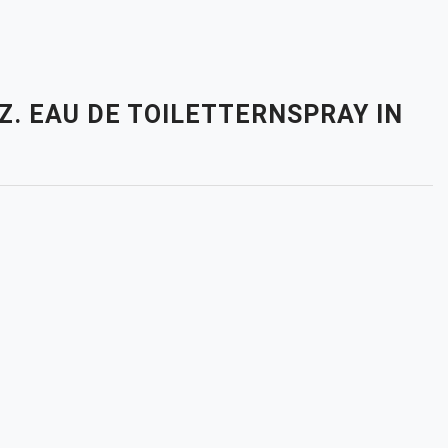
OZ. EAU DE TOILETTERNSPRAY IN