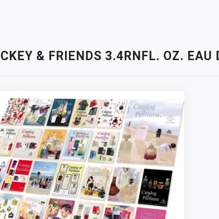
CKEY & FRIENDS 3.4RNFL. OZ. EAU