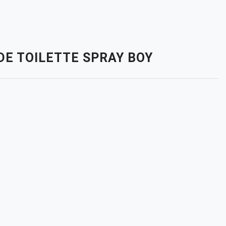
 DE TOILETTE SPRAY BOY