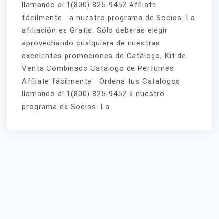
llamando al 1(800) 825-9452 Afíliate
fácilmente a nuestro programa de Socios. La
afiliación es Gratis. Sólo deberás elegir
aprovechando cualquiera de nuestras
excelentes promociones de Catálogo, Kit de
Venta Combinado Catálogo de Perfumes
Afíliate fácilmente Ordena tus Catalogos
llamando al 1(800) 825-9452 a nuestro
programa de Socios. La.