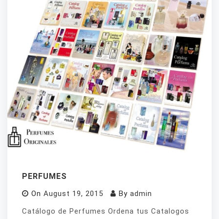
PERFUMES
On
August 19, 2015
By
admin
Catálogo de Perfumes Ordena tus Catalogos