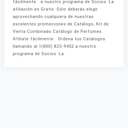
fácilmente a nuestro programa de Socios. La
afiliación es Gratis. Sólo deberás elegir
aprovechando cualquiera de nuestras
excelentes promociones de Catálogo, Kit de
Venta Combinado Catálogo de Perfumes
Afíliate fácilmente Ordena tus Catalogos
llamando al 1(800) 825-9452 a nuestro
programa de Socios. La.