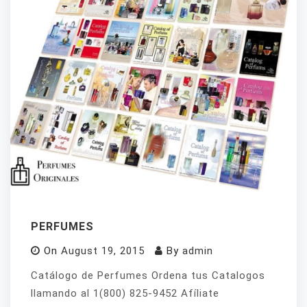
PERFUMES
On
August 19, 2015
By
admin
Catálogo de Perfumes Ordena tus Catalogos
llamando al 1(800) 825-9452 Afíliate