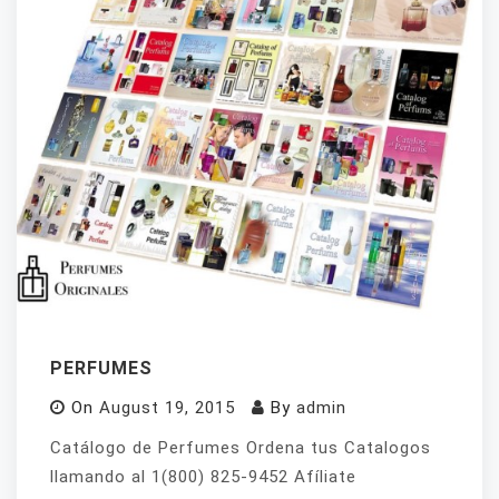
PERFUMES
On
August 19, 2015
By
admin
Catálogo de Perfumes Ordena tus Catalogos
llamando al 1(800) 825-9452 Afíliate