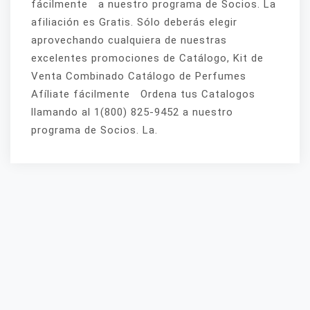
fácilmente a nuestro programa de Socios. La
afiliación es Gratis. Sólo deberás elegir
aprovechando cualquiera de nuestras
excelentes promociones de Catálogo, Kit de
Venta Combinado Catálogo de Perfumes
Afíliate fácilmente Ordena tus Catalogos
llamando al 1(800) 825-9452 a nuestro
programa de Socios. La.