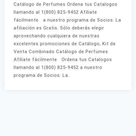
Catálogo de Perfumes Ordena tus Catalogos
llamando al 1(800) 825-9452 Afíliate
fácilmente a nuestro programa de Socios. La
afiliación es Gratis. Sólo deberás elegir
aprovechando cualquiera de nuestras
excelentes promociones de Catálogo, Kit de
Venta Combinado Catálogo de Perfumes
Afíliate fácilmente Ordena tus Catalogos
llamando al 1(800) 825-9452 a nuestro
programa de Socios. La.