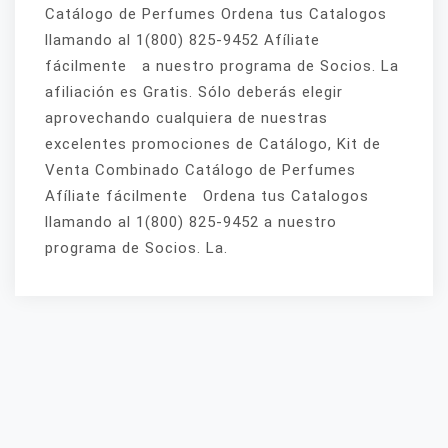
Catálogo de Perfumes Ordena tus Catalogos
llamando al 1(800) 825-9452 Afíliate
fácilmente a nuestro programa de Socios. La
afiliación es Gratis. Sólo deberás elegir
aprovechando cualquiera de nuestras
excelentes promociones de Catálogo, Kit de
Venta Combinado Catálogo de Perfumes
Afíliate fácilmente Ordena tus Catalogos
llamando al 1(800) 825-9452 a nuestro
programa de Socios. La.