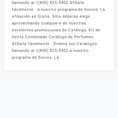
llamando al 1(800) 825-9452 Afíliate
fácilmente a nuestro programa de Socios. La
afiliación es Gratis. Sólo deberás elegir
aprovechando cualquiera de nuestras
excelentes promociones de Catálogo, Kit de
Venta Combinado Catálogo de Perfumes
Afíliate fácilmente Ordena tus Catalogos
llamando al 1(800) 825-9452 a nuestro
programa de Socios. La.