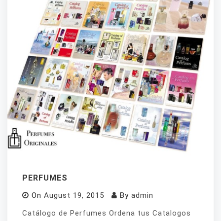
PERFUMES
On
August 19, 2015
By
admin
Catálogo de Perfumes Ordena tus Catalogos