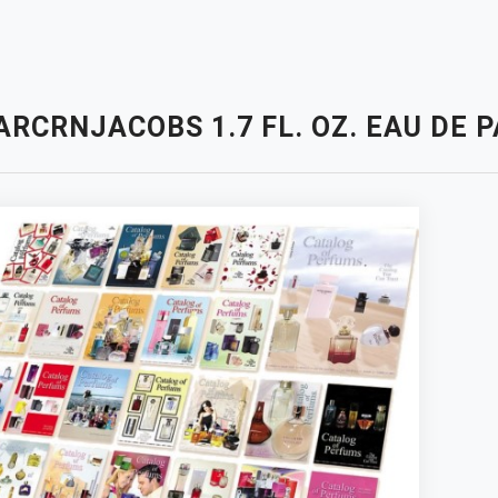
ARCRNJACOBS 1.7 FL. OZ. EAU DE