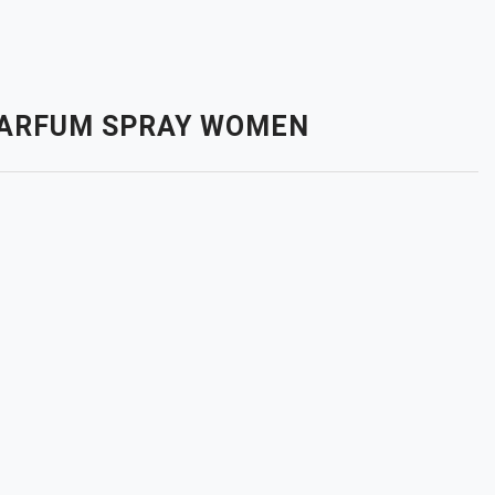
 PARFUM SPRAY WOMEN