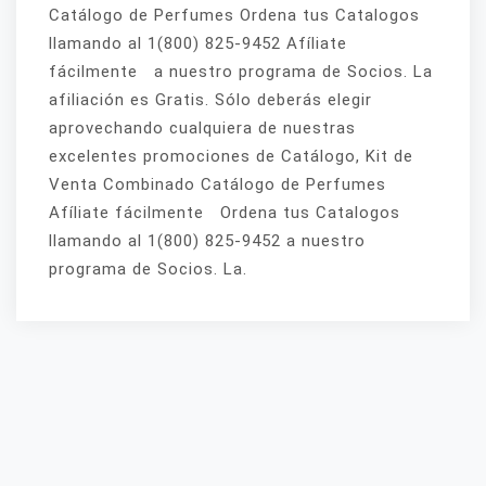
Catálogo de Perfumes Ordena tus Catalogos
llamando al 1(800) 825-9452 Afíliate
fácilmente a nuestro programa de Socios. La
afiliación es Gratis. Sólo deberás elegir
aprovechando cualquiera de nuestras
excelentes promociones de Catálogo, Kit de
Venta Combinado Catálogo de Perfumes
Afíliate fácilmente Ordena tus Catalogos
llamando al 1(800) 825-9452 a nuestro
programa de Socios. La.