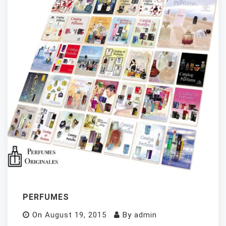
PERFUMES
On
August 19, 2015
By
admin