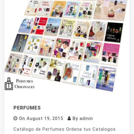
PERFUMES
On
August 19, 2015
By
admin
Catálogo de Perfumes Ordena tus Catalogos