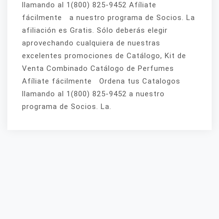
llamando al 1(800) 825-9452 Afíliate
fácilmente a nuestro programa de Socios. La
afiliación es Gratis. Sólo deberás elegir
aprovechando cualquiera de nuestras
excelentes promociones de Catálogo, Kit de
Venta Combinado Catálogo de Perfumes
Afíliate fácilmente Ordena tus Catalogos
llamando al 1(800) 825-9452 a nuestro
programa de Socios. La.