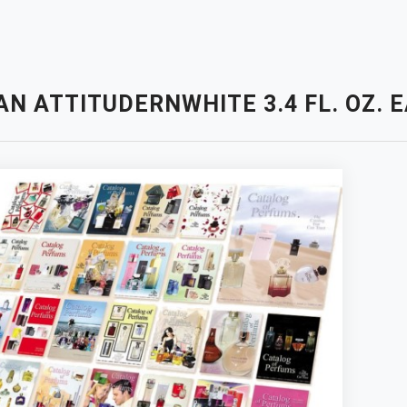
N ATTITUDERNWHITE 3.4 FL. OZ. 