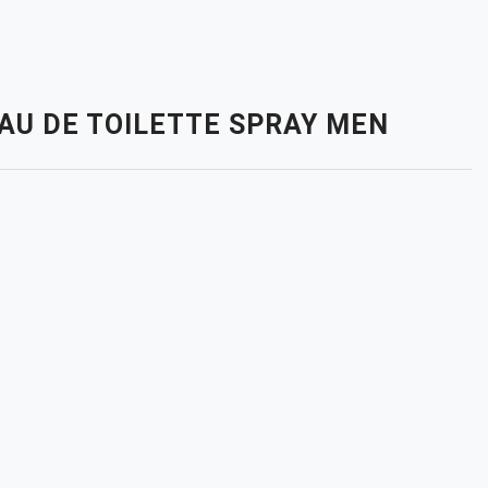
EAU DE TOILETTE SPRAY MEN