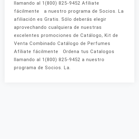
llamando al 1(800) 825-9452 Afíliate
fácilmente a nuestro programa de Socios. La
afiliación es Gratis. Sólo deberás elegir
aprovechando cualquiera de nuestras
excelentes promociones de Catálogo, Kit de
Venta Combinado Catálogo de Perfumes
Afíliate fácilmente Ordena tus Catalogos
llamando al 1(800) 825-9452 a nuestro
programa de Socios. La.