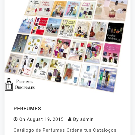
PERFUMES
On
August 19, 2015
By
admin
Catálogo de Perfumes Ordena tus Catalogos