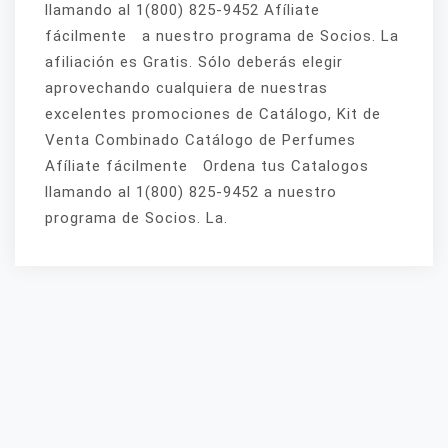
llamando al 1(800) 825-9452 Afíliate
fácilmente a nuestro programa de Socios. La
afiliación es Gratis. Sólo deberás elegir
aprovechando cualquiera de nuestras
excelentes promociones de Catálogo, Kit de
Venta Combinado Catálogo de Perfumes
Afíliate fácilmente Ordena tus Catalogos
llamando al 1(800) 825-9452 a nuestro
programa de Socios. La.