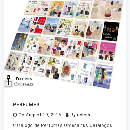
PERFUMES
On
August 19, 2015
By
admin
Catálogo de Perfumes Ordena tus Catalogos