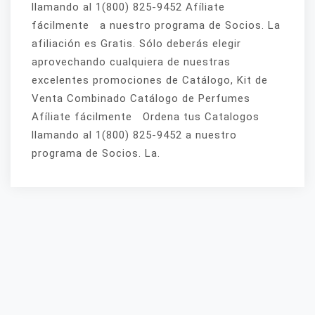
llamando al 1(800) 825-9452 Afíliate
fácilmente a nuestro programa de Socios. La
afiliación es Gratis. Sólo deberás elegir
aprovechando cualquiera de nuestras
excelentes promociones de Catálogo, Kit de
Venta Combinado Catálogo de Perfumes
Afíliate fácilmente Ordena tus Catalogos
llamando al 1(800) 825-9452 a nuestro
programa de Socios. La.