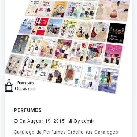
PERFUMES
On
August 19, 2015
By
admin
Catálogo de Perfumes Ordena tus Catalogos