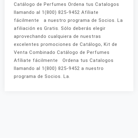
Catálogo de Perfumes Ordena tus Catalogos
llamando al 1(800) 825-9452 Afíliate
fácilmente a nuestro programa de Socios. La
afiliación es Gratis. Sólo deberás elegir
aprovechando cualquiera de nuestras
excelentes promociones de Catálogo, Kit de
Venta Combinado Catálogo de Perfumes
Afíliate fácilmente Ordena tus Catalogos
llamando al 1(800) 825-9452 a nuestro
programa de Socios. La.