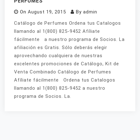
PERFUMES
On
August 19, 2015
By
admin
Catálogo de Perfumes Ordena tus Catalogos
llamando al 1(800) 825-9452 Afíliate
fácilmente a nuestro programa de Socios. La
afiliación es Gratis. Sólo deberás elegir
aprovechando cualquiera de nuestras
excelentes promociones de Catálogo, Kit de
Venta Combinado Catálogo de Perfumes
Afíliate fácilmente Ordena tus Catalogos
llamando al 1(800) 825-9452 a nuestro
programa de Socios. La.