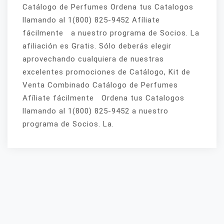
Catálogo de Perfumes Ordena tus Catalogos
llamando al 1(800) 825-9452 Afíliate
fácilmente a nuestro programa de Socios. La
afiliación es Gratis. Sólo deberás elegir
aprovechando cualquiera de nuestras
excelentes promociones de Catálogo, Kit de
Venta Combinado Catálogo de Perfumes
Afíliate fácilmente Ordena tus Catalogos
llamando al 1(800) 825-9452 a nuestro
programa de Socios. La.