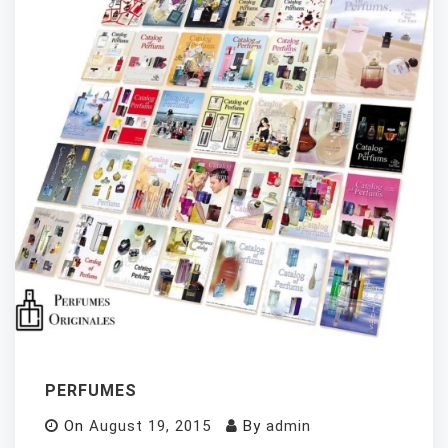
PERFUMES
On
August 19, 2015
By
admin