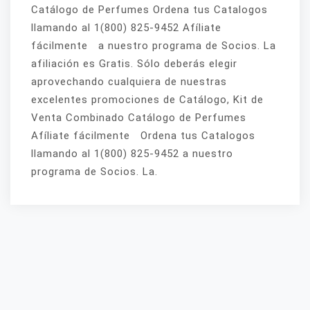
Catálogo de Perfumes Ordena tus Catalogos
llamando al 1(800) 825-9452 Afíliate
fácilmente a nuestro programa de Socios. La
afiliación es Gratis. Sólo deberás elegir
aprovechando cualquiera de nuestras
excelentes promociones de Catálogo, Kit de
Venta Combinado Catálogo de Perfumes
Afíliate fácilmente Ordena tus Catalogos
llamando al 1(800) 825-9452 a nuestro
programa de Socios. La.