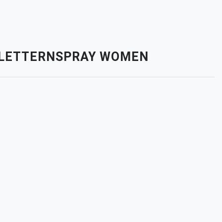
TOILETTERNSPRAY WOMEN