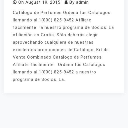
On
August 19, 2015
By
admin
Catálogo de Perfumes Ordena tus Catalogos
llamando al 1(800) 825-9452 Afíliate
fácilmente a nuestro programa de Socios. La
afiliación es Gratis. Sólo deberás elegir
aprovechando cualquiera de nuestras
excelentes promociones de Catálogo, Kit de
Venta Combinado Catálogo de Perfumes
Afíliate fácilmente Ordena tus Catalogos
llamando al 1(800) 825-9452 a nuestro
programa de Socios. La.