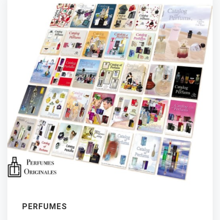
PERFUMES