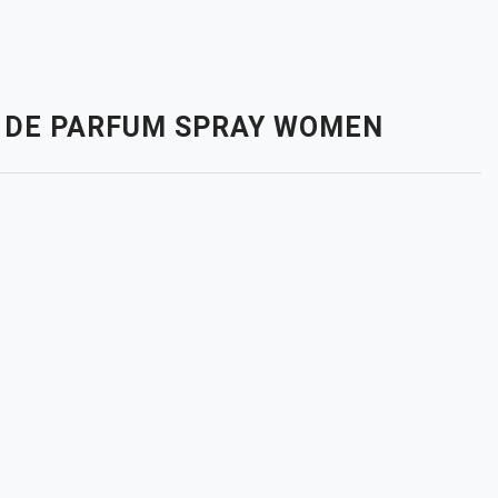
AU DE PARFUM SPRAY WOMEN