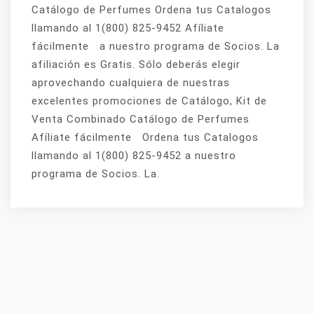
Catálogo de Perfumes Ordena tus Catalogos
llamando al 1(800) 825-9452 Afíliate
fácilmente a nuestro programa de Socios. La
afiliación es Gratis. Sólo deberás elegir
aprovechando cualquiera de nuestras
excelentes promociones de Catálogo, Kit de
Venta Combinado Catálogo de Perfumes
Afíliate fácilmente Ordena tus Catalogos
llamando al 1(800) 825-9452 a nuestro
programa de Socios. La.