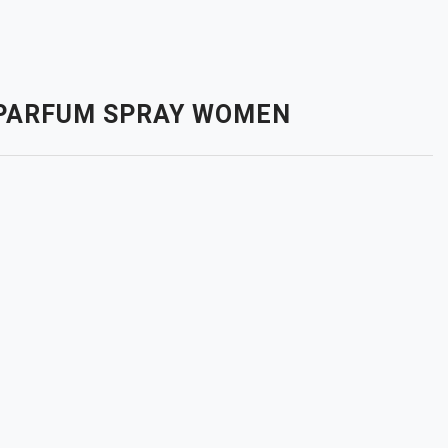
E PARFUM SPRAY WOMEN