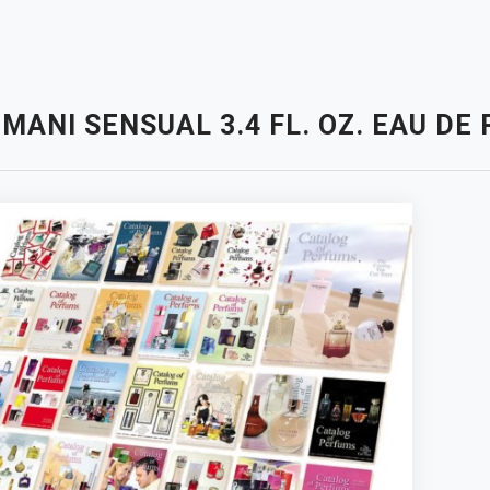
MANI SENSUAL 3.4 FL. OZ. EAU D