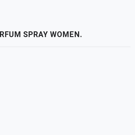
PARFUM SPRAY WOMEN.