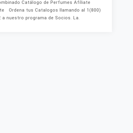
mbinado Catálogo de Perfumes Afíliate
te Ordena tus Catalogos llamando al 1(800)
 a nuestro programa de Socios. La.