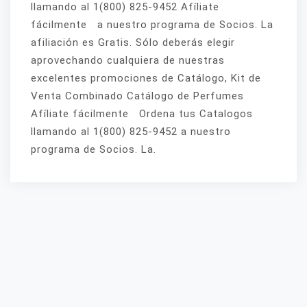
llamando al 1(800) 825-9452 Afíliate
fácilmente a nuestro programa de Socios. La
afiliación es Gratis. Sólo deberás elegir
aprovechando cualquiera de nuestras
excelentes promociones de Catálogo, Kit de
Venta Combinado Catálogo de Perfumes
Afíliate fácilmente Ordena tus Catalogos
llamando al 1(800) 825-9452 a nuestro
programa de Socios. La.