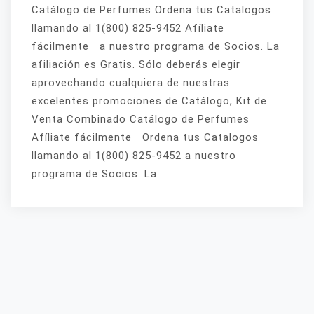
Catálogo de Perfumes Ordena tus Catalogos
llamando al 1(800) 825-9452 Afíliate
fácilmente a nuestro programa de Socios. La
afiliación es Gratis. Sólo deberás elegir
aprovechando cualquiera de nuestras
excelentes promociones de Catálogo, Kit de
Venta Combinado Catálogo de Perfumes
Afíliate fácilmente Ordena tus Catalogos
llamando al 1(800) 825-9452 a nuestro
programa de Socios. La.