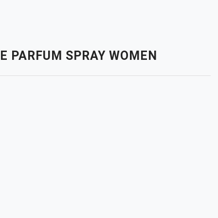
 DE PARFUM SPRAY WOMEN