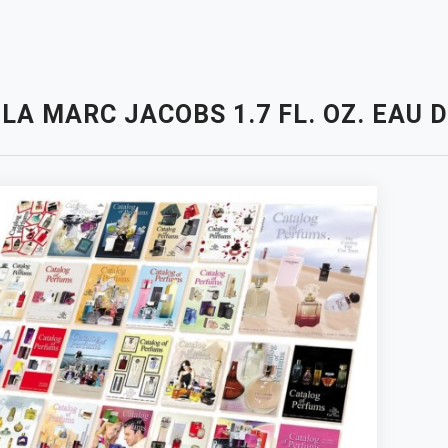
LA MARC JACOBS 1.7 FL. OZ. EAU