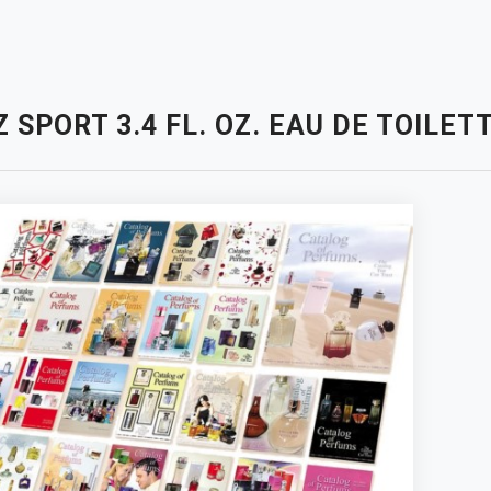
Z SPORT 3.4 FL. OZ. EAU DE TOIL