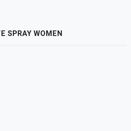
ETTE SPRAY WOMEN