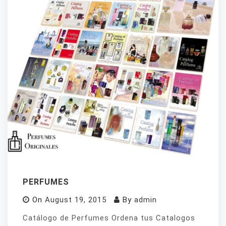
PERFUMES
On
August 19, 2015
By
admin
Catálogo de Perfumes Ordena tus Catalogos