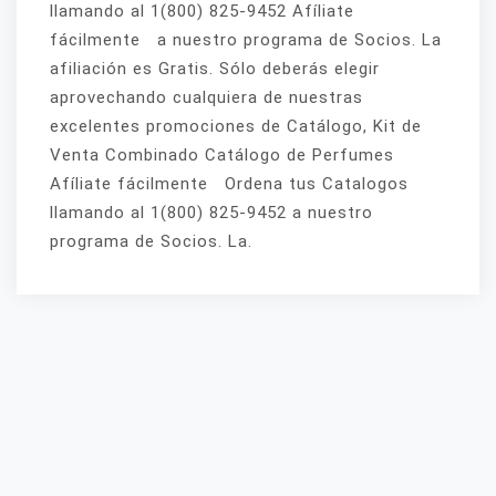
llamando al 1(800) 825-9452 Afíliate
fácilmente a nuestro programa de Socios. La
afiliación es Gratis. Sólo deberás elegir
aprovechando cualquiera de nuestras
excelentes promociones de Catálogo, Kit de
Venta Combinado Catálogo de Perfumes
Afíliate fácilmente Ordena tus Catalogos
llamando al 1(800) 825-9452 a nuestro
programa de Socios. La.