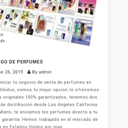
GO DE PERFUMES
ne 26, 2019
By
admin
iniciar tu negocio de venta de perfumes en
Unidos, somos tu mejor opcion te ofrecemos
 originales 100% garantizados, tenemos dos
de distribucion desde Los Angeles California
Miami, te enviamos los perfumes directo a tu
 garantia. Hemos trabajado en el mercado de
 en Estados Unidos por mas.