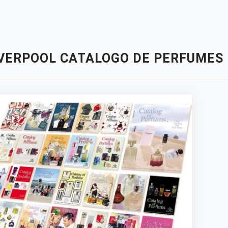
IVERPOOL CATALOGO DE PERFUMES