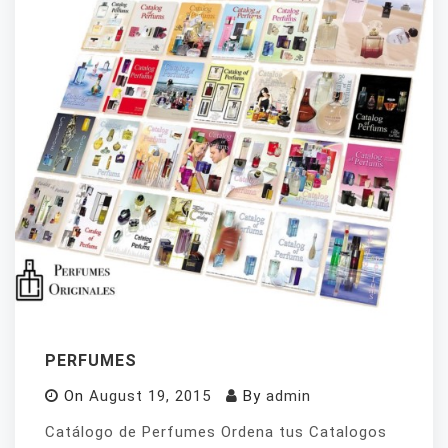
PERFUMES
On
August 19, 2015
By
admin
Catálogo de Perfumes Ordena tus Catalogos