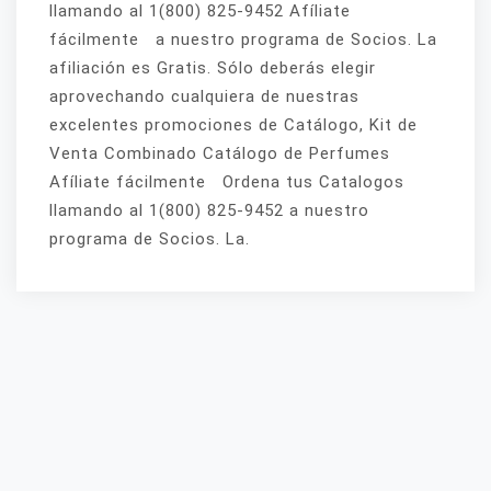
llamando al 1(800) 825-9452 Afíliate
fácilmente a nuestro programa de Socios. La
afiliación es Gratis. Sólo deberás elegir
aprovechando cualquiera de nuestras
excelentes promociones de Catálogo, Kit de
Venta Combinado Catálogo de Perfumes
Afíliate fácilmente Ordena tus Catalogos
llamando al 1(800) 825-9452 a nuestro
programa de Socios. La.