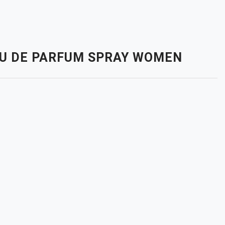
 EAU DE PARFUM SPRAY WOMEN