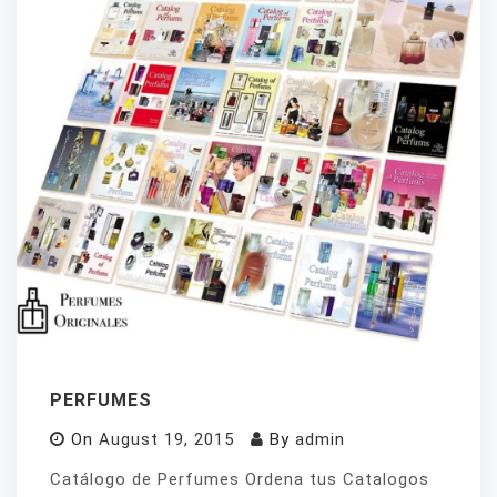
PERFUMES
On
August 19, 2015
By
admin
Catálogo de Perfumes Ordena tus Catalogos