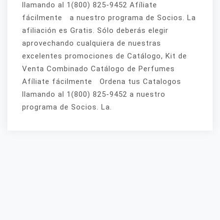
llamando al 1(800) 825-9452 Afíliate
fácilmente a nuestro programa de Socios. La
afiliación es Gratis. Sólo deberás elegir
aprovechando cualquiera de nuestras
excelentes promociones de Catálogo, Kit de
Venta Combinado Catálogo de Perfumes
Afíliate fácilmente Ordena tus Catalogos
llamando al 1(800) 825-9452 a nuestro
programa de Socios. La.