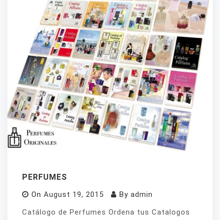
PERFUMES
On
August 19, 2015
By
admin
Catálogo de Perfumes Ordena tus Catalogos