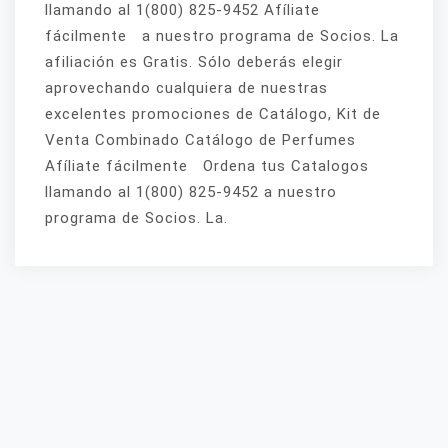
llamando al 1(800) 825-9452 Afíliate
fácilmente a nuestro programa de Socios. La
afiliación es Gratis. Sólo deberás elegir
aprovechando cualquiera de nuestras
excelentes promociones de Catálogo, Kit de
Venta Combinado Catálogo de Perfumes
Afíliate fácilmente Ordena tus Catalogos
llamando al 1(800) 825-9452 a nuestro
programa de Socios. La.