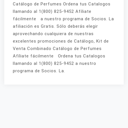
Catálogo de Perfumes Ordena tus Catalogos
llamando al 1(800) 825-9452 Afíliate
fácilmente a nuestro programa de Socios. La
afiliación es Gratis. Sólo deberás elegir
aprovechando cualquiera de nuestras
excelentes promociones de Catálogo, Kit de
Venta Combinado Catálogo de Perfumes
Afíliate fácilmente Ordena tus Catalogos
llamando al 1(800) 825-9452 a nuestro
programa de Socios. La.