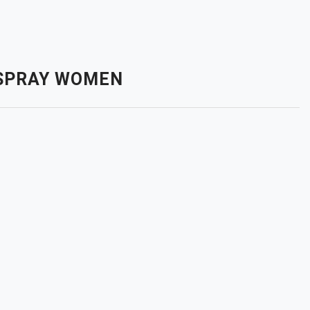
RNSPRAY WOMEN